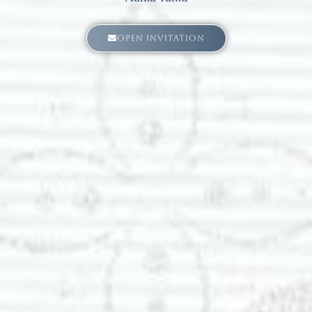
OPEN INVITATION