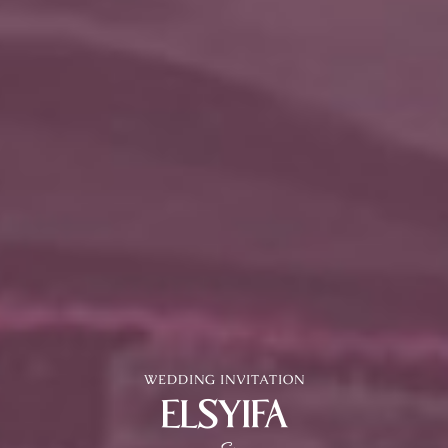
WEDDING INVITATION
ELSYIFA