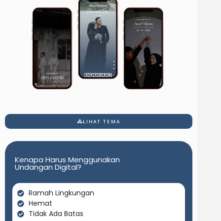
LIHAT TEMA
Kenapa Harus Menggunakan
Undangan Digital?
Ramah Lingkungan
Hemat
Tidak Ada Batas