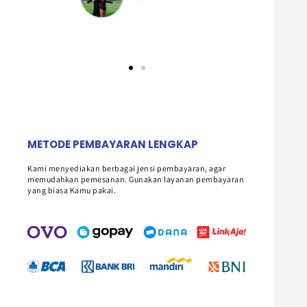
AISYAH &
RENALDI
METODE PEMBAYARAN LENGKAP
Kami menyediakan berbagai jensi pembayaran, agar
memudahkan pemesanan. Gunakan layanan pembayaran
yang biasa Kamu pakai.