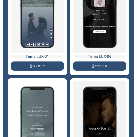
Tema LUX-01
Tema LUX-06
ORDER
ORDER